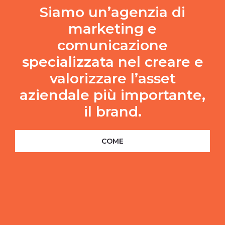
Siamo un’agenzia di
marketing e
comunicazione
specializzata nel creare e
valorizzare l’asset
aziendale più importante,
il brand.
COME