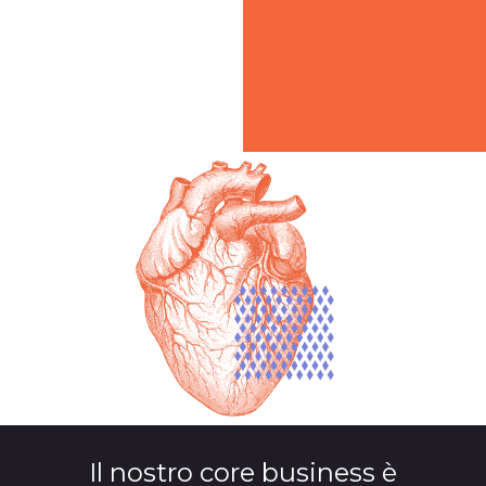
Il nostro core business è