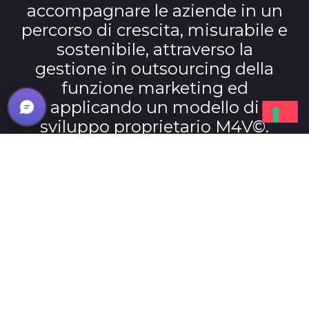
accompagnare le aziende in un
percorso di crescita, misurabile e
sostenibile, attraverso la
gestione in outsourcing della
funzione marketing ed
applicando un modello di
sviluppo proprietario M4V©.