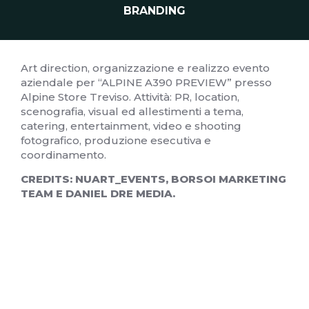
BRANDING
Art direction, organizzazione e realizzo evento
aziendale per “ALPINE A390 PREVIEW” presso
Alpine Store Treviso. Attività: PR, location,
scenografia, visual ed allestimenti a tema,
catering, entertainment, video e shooting
fotografico, produzione esecutiva e
coordinamento.
CREDITS: NUART_EVENTS, BORSOI MARKETING
TEAM E DANIEL DRE MEDIA.