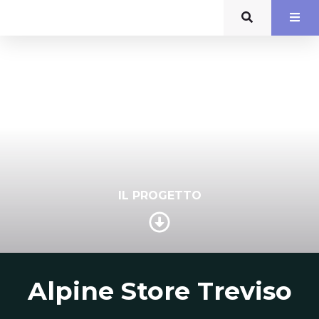
IL PROGETTO
Alpine Store Treviso