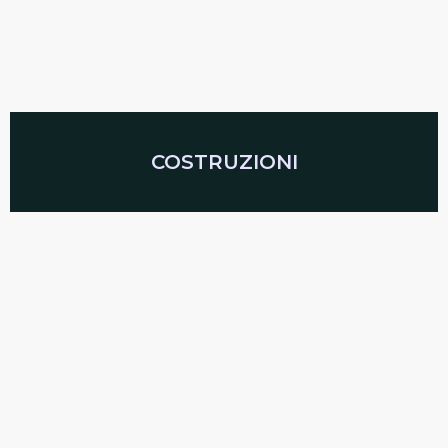
COSTRUZIONI