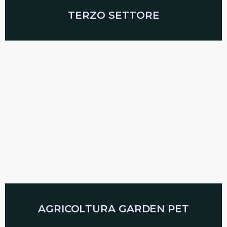
TERZO SETTORE
AGRICOLTURA GARDEN PET