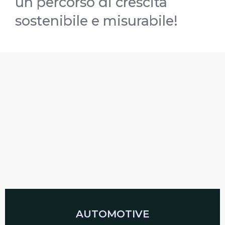
un percorso di crescita
sostenibile e misurabile!
AUTOMOTIVE