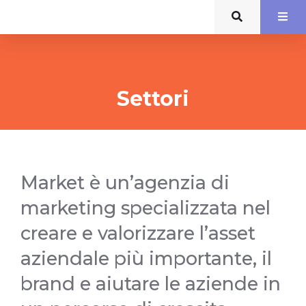
Settori
Market è un’agenzia di
marketing specializzata nel
creare e valorizzare l’asset
aziendale più importante, il
brand e aiutare le aziende in