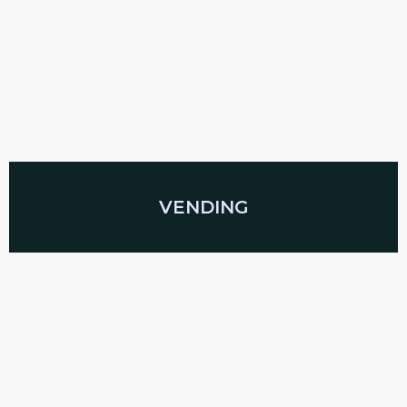
VENDING