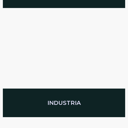
INDUSTRIA