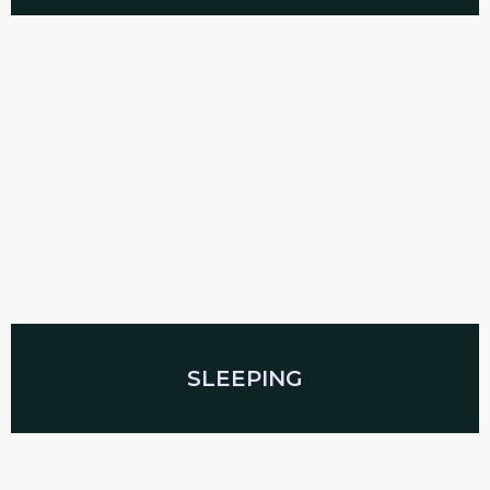
SLEEPING