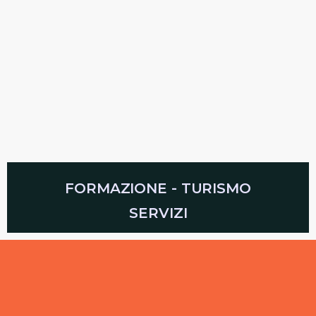
FORMAZIONE - TURISMO
SERVIZI