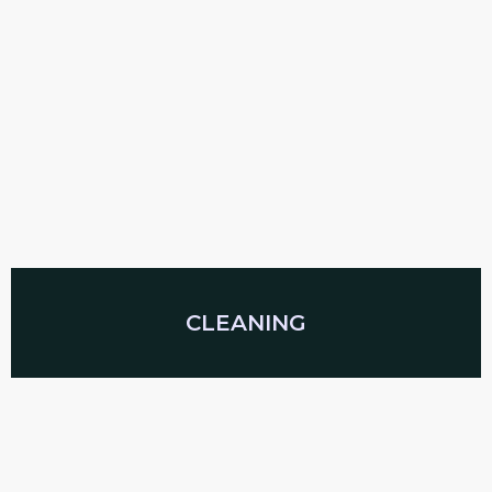
CLEANING