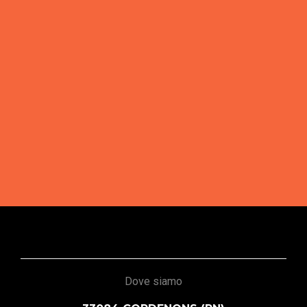
Dove siamo