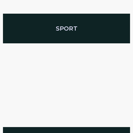
SPORT