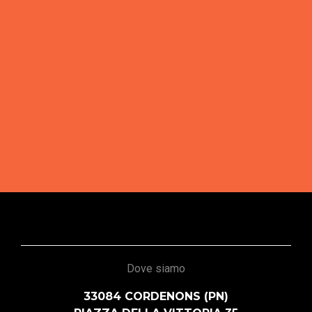
Dove siamo
33084 CORDENONS (PN)