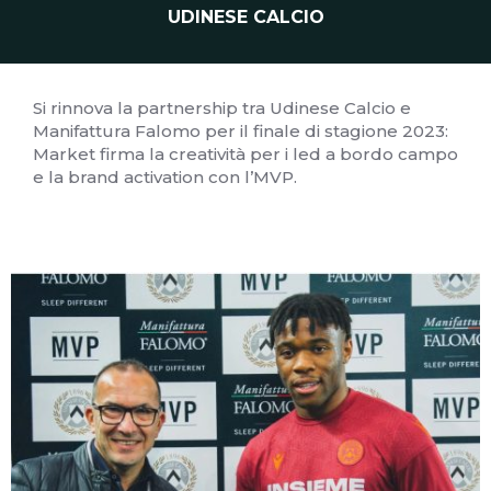
UDINESE CALCIO
Si rinnova la partnership tra Udinese Calcio e
Manifattura Falomo per il finale di stagione 2023:
Market firma la creatività per i led a bordo campo
e la brand activation con l’MVP.