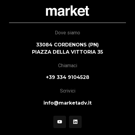
Dove siamo
33084 CORDENONS (PN)
PIAZZA DELLA VITTORIA 35
Chiamaci
+39 334 9104528
Scrivici
info@marketadv.it