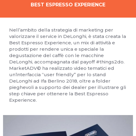
BEST ESPRESSO EXPERIENCE
Nell’ambito della strategia di marketing per
valorizzare il service in DeLonghi, è stata creata la
Best Espresso Experience, un mix di attività e
prodotti per rendere unica e speciale la
degustazione del caffè con le macchine
DeLonghi, accompagnata dal payoff #things2do.
MarketADV© ha realizzato video tematici ed
un’interfaccia “user friendly” per lo stand
DeLonghi ad Ifa Berlino 2018, oltre a folder
pieghevoli a supporto dei dealer per illustrare gli
step chiave per ottenere la Best Espresso
Experience.