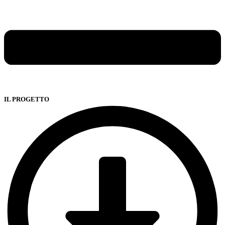
IL PROGETTO