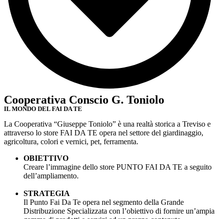
Cooperativa Conscio G. Toniolo
IL MONDO DEL FAI DA TE
La Cooperativa “Giuseppe Toniolo” è una realtà storica a Treviso e
attraverso lo store FAI DA TE opera nel settore del giardinaggio,
agricoltura, colori e vernici, pet, ferramenta.
OBIETTIVO
Creare l’immagine dello store PUNTO FAI DA TE a seguito
dell’ampliamento.
STRATEGIA
Il Punto Fai Da Te opera nel segmento della Grande
Distribuzione Specializzata con l’obiettivo di fornire un’ampia