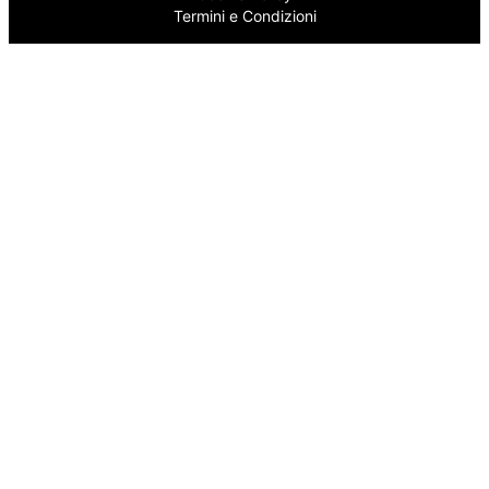
Termini e Condizioni