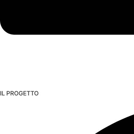
IL PROGETTO