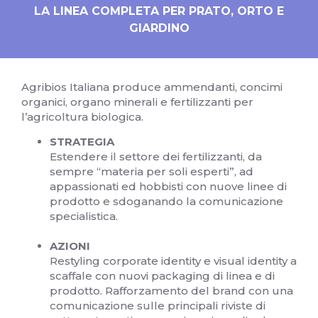
LA LINEA COMPLETA PER PRATO, ORTO E
GIARDINO
Agribios Italiana produce ammendanti, concimi
organici, organo minerali e fertilizzanti per
l’agricoltura biologica.
STRATEGIA
Estendere il settore dei fertilizzanti, da
sempre “materia per soli esperti”, ad
appassionati ed hobbisti con nuove linee di
prodotto e sdoganando la comunicazione
specialistica.
AZIONI
Restyling corporate identity e visual identity a
scaffale con nuovi packaging di linea e di
prodotto. Rafforzamento del brand con una
comunicazione sulle principali riviste di