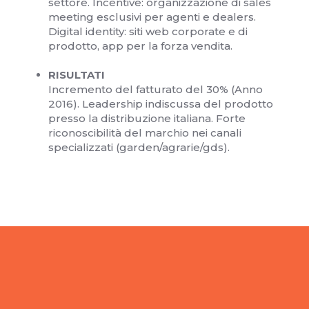
settore. Incentive: organizzazione di sales
meeting esclusivi per agenti e dealers.
Digital identity: siti web corporate e di
prodotto, app per la forza vendita.
RISULTATI
Incremento del fatturato del 30% (Anno
2016). Leadership indiscussa del prodotto
presso la distribuzione italiana. Forte
riconoscibilità del marchio nei canali
specializzati (garden/agrarie/gds).