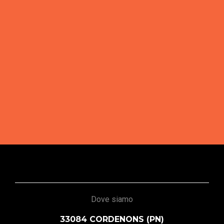
Dove siamo
33084 CORDENONS (PN)